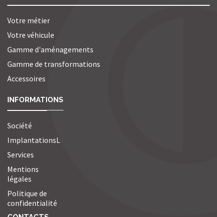
Votre métier
Votre véhicule
Gamme d'aménagements
Gamme de transformations
Accessoires
INFORMATIONS
Société
ImplantationsL
Services
Mentions
légales
Politique de
confidentialité
CONTACTS