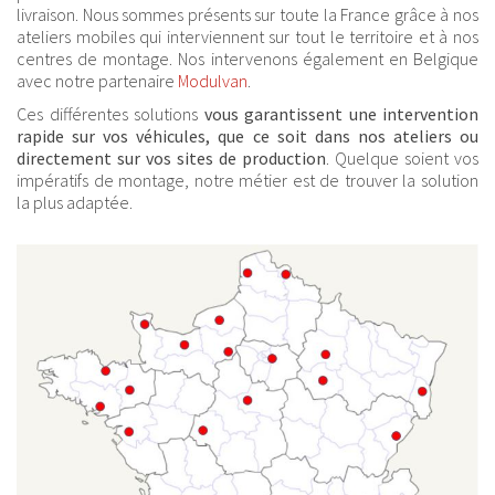
livraison. Nous sommes présents sur toute la France grâce à nos
ateliers mobiles qui interviennent sur tout le territoire et à nos
centres de montage. Nos intervenons également en Belgique
avec notre partenaire
Modulvan
.
Ces différentes solutions
vous garantissent une intervention
rapide sur vos véhicules, que ce soit dans nos ateliers ou
directement sur vos sites de production
. Quelque soient vos
impératifs de montage, notre métier est de trouver la solution
la plus adaptée.