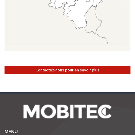
Contactez-nous pour en savoir plus
MENU