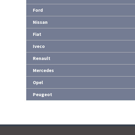
Ford
Nissan
Fiat
Iveco
Renault
Mercedes
Opel
Peugeot