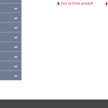
Voir la fiche produit