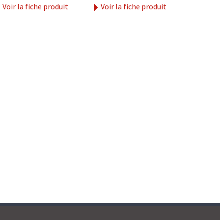
Voir la fiche produit
Voir la fiche produit