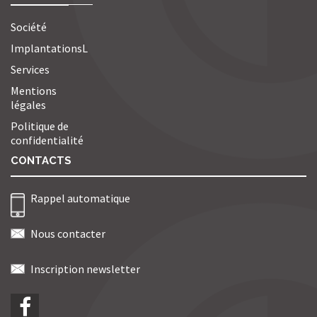
Société
ImplantationsL
Services
Mentions
légales
Politique de
confidentialité
CONTACTS
Rappel automatique
Nous contacter
Inscription newsletter