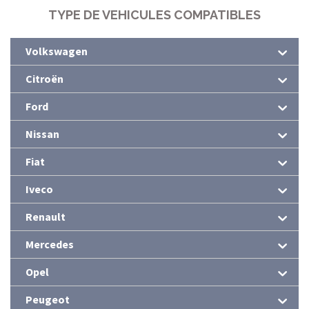
TYPE DE VEHICULES COMPATIBLES
Volkswagen
Citroën
Ford
Nissan
Fiat
Iveco
Renault
Mercedes
Opel
Peugeot