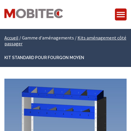
Accueil
/
Gamme d'aménagements
/
Kits aménagement côté
passager
KIT STANDARD POUR FOURGON MOYEN