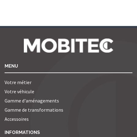
MENU
Votre métier
Votre véhicule
Gamme d'aménagements
Gamme de transformations
Accessoires
INFORMATIONS