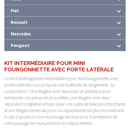
Fiat
Renault
Mercedes
Peugeot
KIT INTERMÉDIAIRE POUR MINI
FOURGONNETTE AVEC PORTE LATÉRALE
Ce kit d'aménagement intermédiaire pour mini fourgonnette avec
portes latérales vous propose une multitude de rangements. Sa
composition ? Une étagère avec deux bacs en plastique pour
entreposer vos pièces les plus petites, une étagère avec deux
séparations réglables et tapis pour vos outils de taille plus importante
et une étagère terminale pour vos équipements les plus encombrants.
A cela s'ajoute un couvre-passage de roue pour la protection de
votre passage de roue pendant vos déplacements.