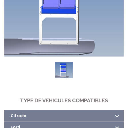
TYPE DE VEHICULES COMPATIBLES
Citroën
Ford