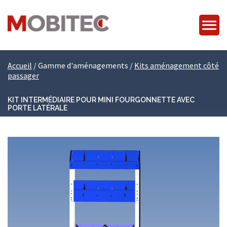
Accueil
/
Gamme d'aménagements
/
Kits aménagement côté
passager
KIT INTERMÉDIAIRE POUR MINI FOURGONNETTE AVEC
PORTE LATÉRALE