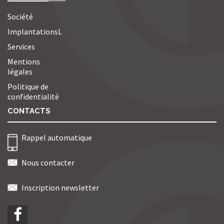
Société
ImplantationsL
Services
Mentions
légales
Politique de
confidentialité
CONTACTS
Rappel automatique
Nous contacter
Inscription newsletter