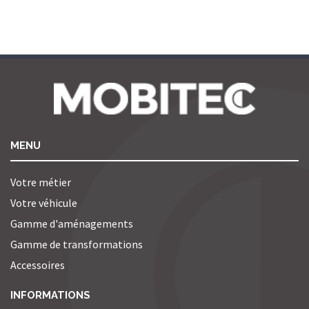
MENU
Votre métier
Votre véhicule
Gamme d'aménagements
Gamme de transformations
Accessoires
INFORMATIONS