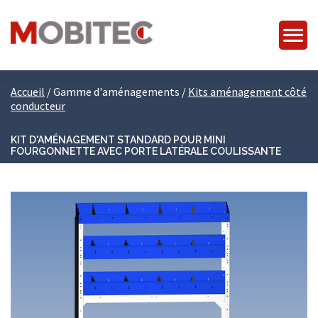
Accueil
/
Gamme d'aménagements
/
Kits aménagement côté
conducteur
KIT D'AMÉNAGEMENT STANDARD POUR MINI
FOURGONNETTE AVEC PORTE LATÉRALE COULISSANTE