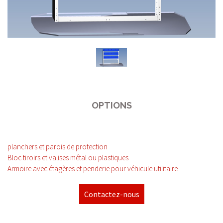
OPTIONS
planchers et parois de protection
Bloc tiroirs et valises métal ou plastiques
Armoire avec étagères et penderie pour véhicule utilitaire
Contactez-nous