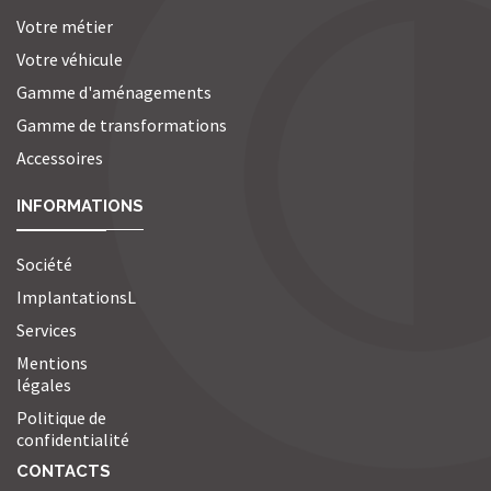
Votre métier
Votre véhicule
Gamme d'aménagements
Gamme de transformations
Accessoires
INFORMATIONS
Société
ImplantationsL
Services
Mentions
légales
Politique de
confidentialité
CONTACTS