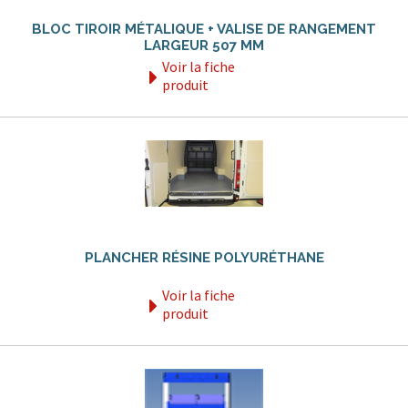
BLOC TIROIR MÉTALIQUE + VALISE DE RANGEMENT
LARGEUR 507 MM
Voir la fiche
produit
PLANCHER RÉSINE POLYURÉTHANE
Voir la fiche
produit