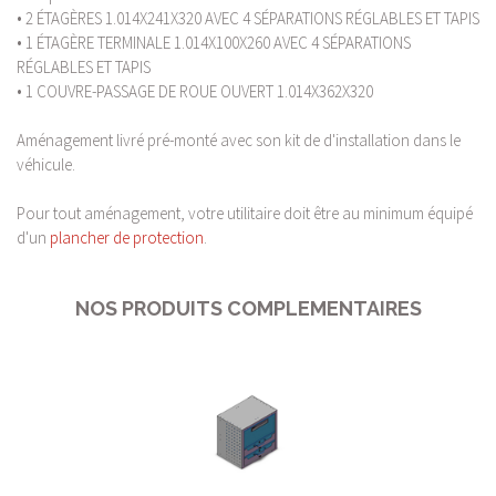
• 2 ÉTAGÈRES 1.014X241X320 AVEC 4 SÉPARATIONS RÉGLABLES ET TAPIS
• 1 ÉTAGÈRE TERMINALE 1.014X100X260 AVEC 4 SÉPARATIONS
RÉGLABLES ET TAPIS
• 1 COUVRE-PASSAGE DE ROUE OUVERT 1.014X362X320
Aménagement livré pré-monté avec son kit de d'installation dans le
véhicule.
Pour tout aménagement, votre utilitaire doit être au minimum équipé
d'un
plancher de protection
.
NOS PRODUITS COMPLEMENTAIRES