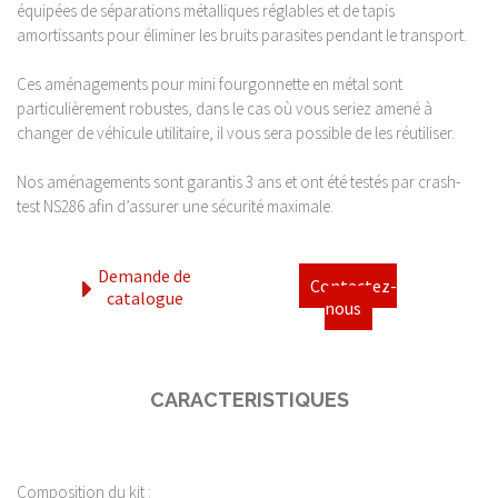
équipées de séparations métalliques réglables et de tapis
amortissants pour éliminer les bruits parasites pendant le transport.
Ces aménagements pour mini fourgonnette en métal sont
particulièrement robustes, dans le cas où vous seriez amené à
changer de véhicule utilitaire, il vous sera possible de les réutiliser.
Nos aménagements sont garantis 3 ans et ont été testés par crash-
test NS286 afin d’assurer une sécurité maximale.
Demande de
Contactez-
catalogue
nous
CARACTERISTIQUES
Composition du kit :