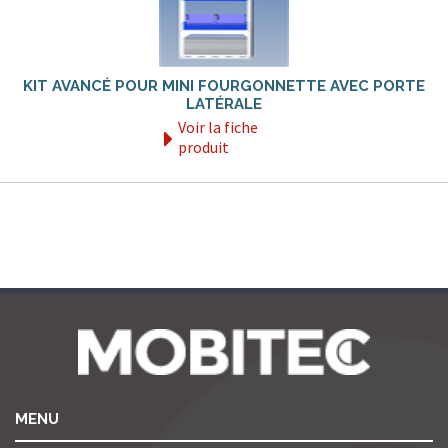
KIT AVANCÉ POUR MINI FOURGONNETTE AVEC PORTE
LATÉRALE
Voir la fiche
produit
MENU