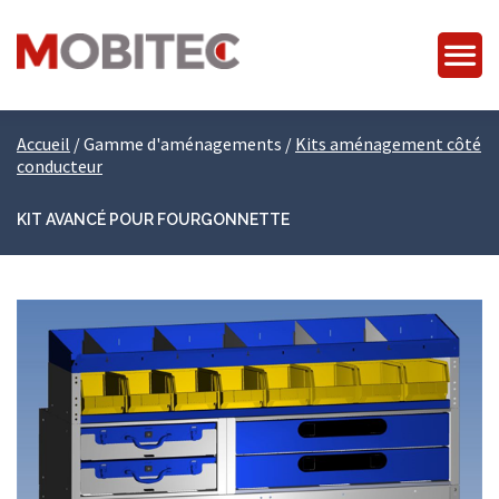
Accueil
/
Gamme d'aménagements
/
Kits aménagement côté
conducteur
KIT AVANCÉ POUR FOURGONNETTE