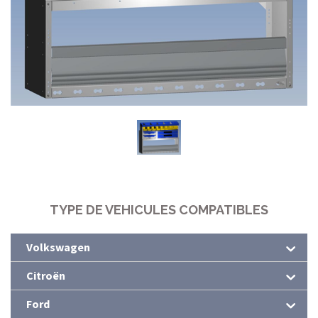
TYPE DE VEHICULES COMPATIBLES
Volkswagen
Citroën
Ford