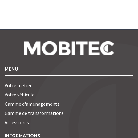
MENU
Votre métier
Votre véhicule
Gamme d'aménagements
Gamme de transformations
Accessoires
INFORMATIONS