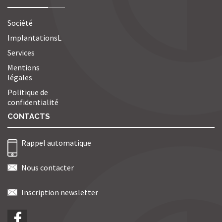
Société
ImplantationsL
Services
Mentions
légales
Politique de
confidentialité
CONTACTS
Rappel automatique
Nous contacter
Inscription newsletter