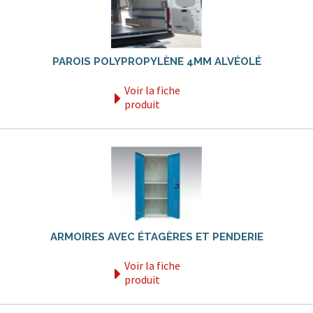
PAROIS POLYPROPYLÈNE 4MM ALVÉOLÉ
Voir la fiche
produit
ARMOIRES AVEC ÉTAGÈRES ET PENDERIE
Voir la fiche
produit