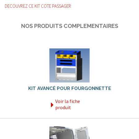
DECOUVREZ CE KIT COTE PASSAGER
NOS PRODUITS COMPLEMENTAIRES
KIT AVANCÉ POUR FOURGONNETTE
Voir la fiche
produit