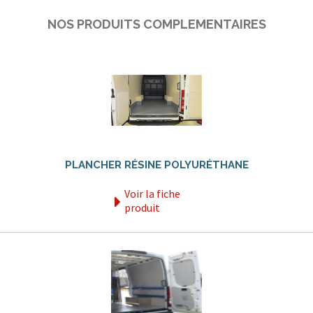
NOS PRODUITS COMPLEMENTAIRES
PLANCHER RÉSINE POLYURÉTHANE
Voir la fiche
produit