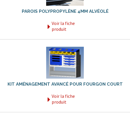
PAROIS POLYPROPYLÈNE 4MM ALVÉOLÉ
Voir la fiche
produit
KIT AMÉNAGEMENT AVANCÉ POUR FOURGON COURT
Voir la fiche
produit