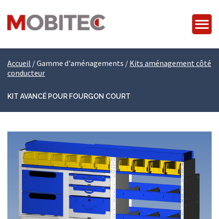
Accueil
/
Gamme d'aménagements
/
Kits aménagement côté
conducteur
KIT AVANCÉ POUR FOURGON COURT