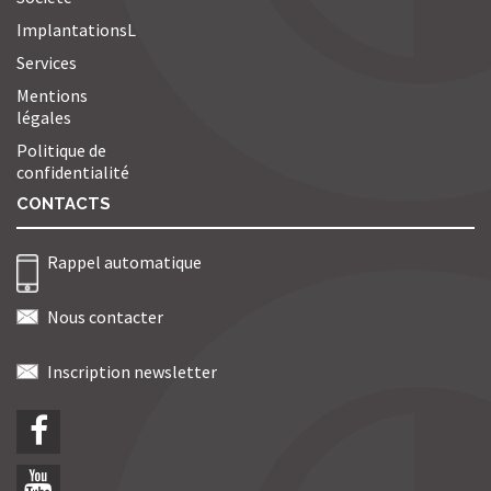
ImplantationsL
Services
Mentions
légales
Politique de
confidentialité
CONTACTS
Rappel automatique
Nous contacter
Inscription newsletter