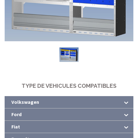
TYPE DE VEHICULES COMPATIBLES
Volkswagen
Ford
Fiat