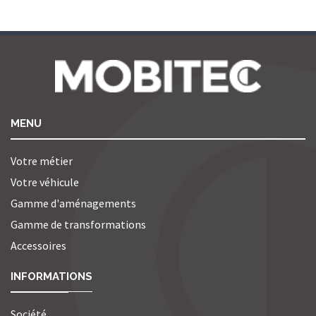
MENU
Votre métier
Votre véhicule
Gamme d'aménagements
Gamme de transformations
Accessoires
INFORMATIONS
Société