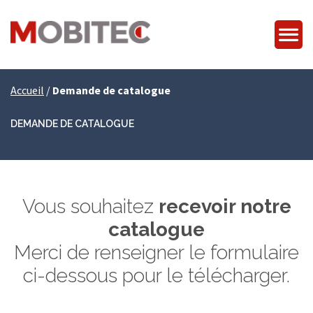
Accueil
/
Demande de catalogue
DEMANDE DE CATALOGUE
Vous souhaitez
recevoir notre
catalogue
Merci de renseigner le formulaire
ci-dessous pour le télécharger.