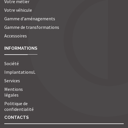
Votre métier
Votre véhicule
Gamme d'aménagements
Gamme de transformations
Accessoires
INFORMATIONS
Société
ImplantationsL
Services
Mentions
légales
Politique de
confidentialité
CONTACTS