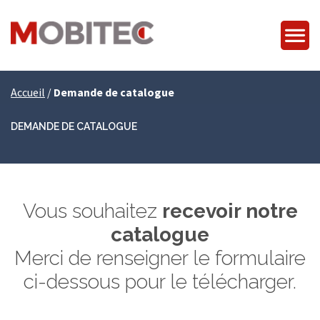
Accueil
/
Demande de catalogue
DEMANDE DE CATALOGUE
Vous souhaitez
recevoir notre
catalogue
Merci de renseigner le formulaire
ci-dessous pour le télécharger.