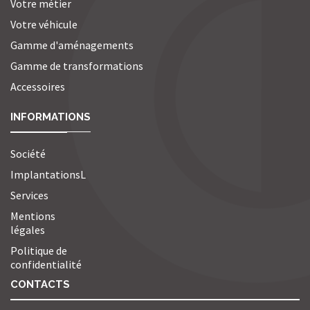
Votre métier
Votre véhicule
Gamme d'aménagements
Gamme de transformations
Accessoires
INFORMATIONS
Société
ImplantationsL
Services
Mentions
légales
Politique de
confidentialité
CONTACTS