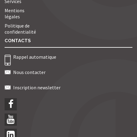
Services
Mentions
légales
Politique de
confidentialité
CONTACTS
Rappel automatique
Nous contacter
Inscription newsletter