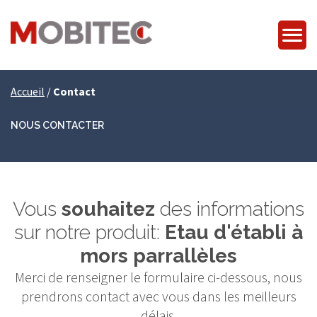
Accueil
/
Contact
NOUS CONTACTER
Vous
souhaitez
des informations
sur notre produit:
Etau d'établi à
mors parrallèles
Merci de renseigner le formulaire ci-dessous, nous
prendrons contact avec vous dans les meilleurs
délais.