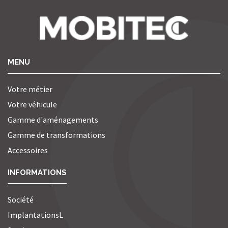
MENU
Votre métier
Votre véhicule
Gamme d'aménagements
Gamme de transformations
Accessoires
INFORMATIONS
Société
ImplantationsL