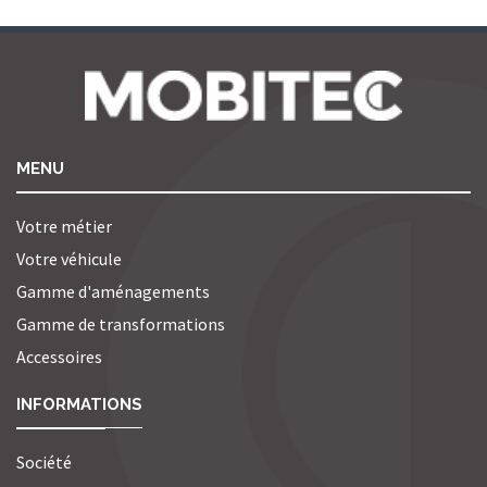
MENU
Votre métier
Votre véhicule
Gamme d'aménagements
Gamme de transformations
Accessoires
INFORMATIONS
Société