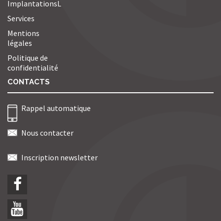
ImplantationsL
Services
Mentions
légales
Politique de
confidentialité
CONTACTS
Rappel automatique
Nous contacter
Inscription newsletter