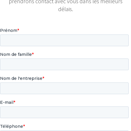
prendrons contact avec vous dans les meilleurs
délais.