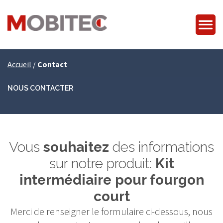
Accueil
/
Contact
NOUS CONTACTER
Vous
souhaitez
des informations
sur notre produit:
Kit
intermédiaire pour fourgon
court
Merci de renseigner le formulaire ci-dessous, nous