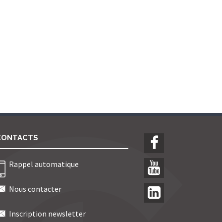
CONTACTS
Rappel automatique
Nous contacter
Inscription newsletter