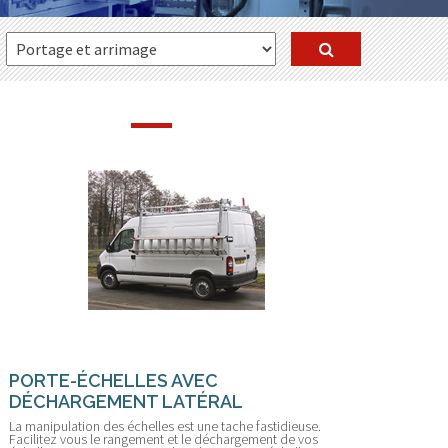
PORTE-ÉCHELLES AVEC
DÉCHARGEMENT LATÉRAL
La manipulation des échelles est une tache fastidieuse.
Facilitez vous le rangement et le déchargement de vos