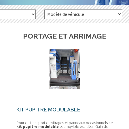
PORTAGE ET ARRIMAGE
KIT PUPITRE MODULABLE
Pour du transport de vitrages et panneaux occasionnels ce
kit pupitre modulable
et amovible est idéal. Gain de