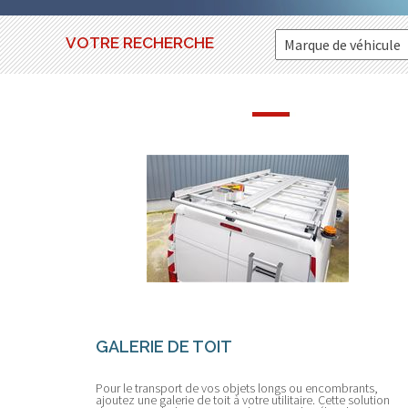
VOTRE RECHERCHE
GALERIE DE TOIT
Pour le transport de vos objets longs ou encombrants,
ajoutez une galerie de toit à votre utilitaire. Cette solution