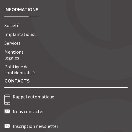
INFORMATIONS
Société
ImplantationsL
Services
Mentions
légales
Politique de
confidentialité
CONTACTS
Rappel automatique
Nous contacter
Inscription newsletter