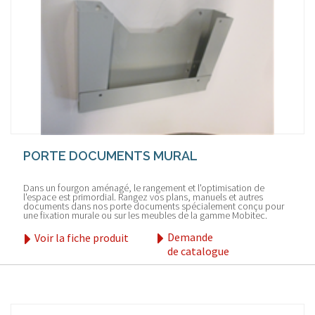
PORTE DOCUMENTS MURAL
Dans un fourgon aménagé, le rangement et l'optimisation de
l'espace est primordial. Rangez vos plans, manuels et autres
documents dans nos porte documents spécialement conçu pour
une fixation murale ou sur les meubles de la gamme Mobitec.
Demande
Voir la fiche produit
de catalogue