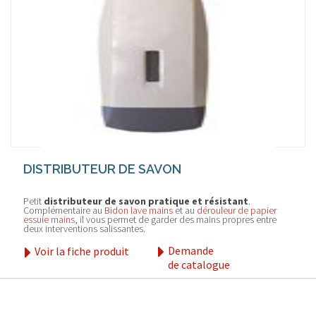
DISTRIBUTEUR DE SAVON
Petit
distributeur de savon pratique et résistant
.
Complémentaire au
Bidon lave mains
et au
dérouleur de papier
essuie mains
, il vous permet de garder des mains propres entre
deux interventions salissantes.
Demande
Voir la fiche produit
de catalogue