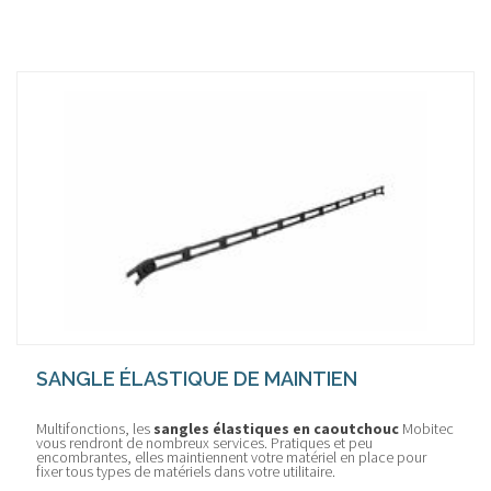
SANGLE ÉLASTIQUE DE MAINTIEN
Multifonctions, les
sangles élastiques en caoutchouc
Mobitec
vous rendront de nombreux services. Pratiques et peu
encombrantes, elles maintiennent votre matériel en place pour
fixer tous types de matériels dans votre utilitaire.