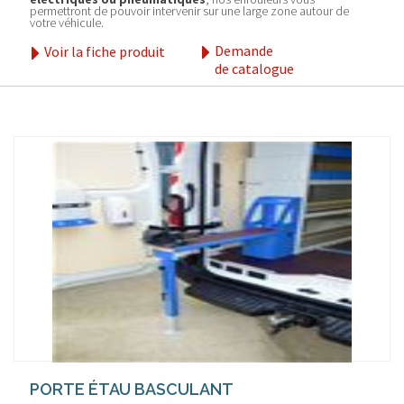
permettront de pouvoir intervenir sur une large zone autour de
votre véhicule.
Demande
Voir la fiche produit
de catalogue
PORTE ÉTAU BASCULANT