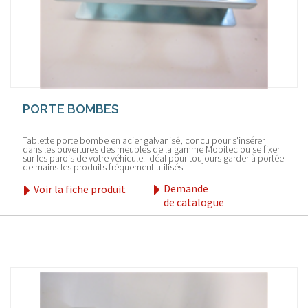
PORTE BOMBES
Tablette porte bombe en acier galvanisé, concu pour s'insérer
dans les ouvertures des meubles de la gamme Mobitec ou se fixer
sur les parois de votre véhicule. Idéal pour toujours garder à portée
de mains les produits fréquement utilisés.
Demande
Voir la fiche produit
de catalogue