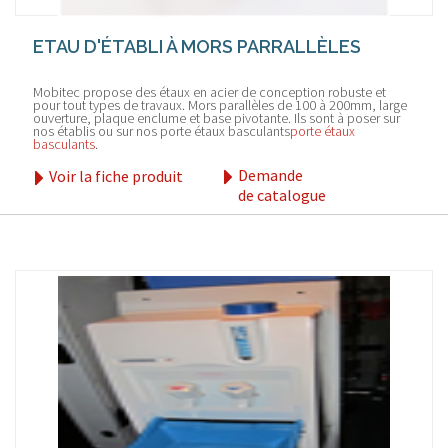
ETAU D'ÉTABLI À MORS PARRALLÈLES
Mobitec propose des étaux en acier de conception robuste et
pour tout types de travaux. Mors parallèles de 100 à 200mm, large
ouverture, plaque enclume et base pivotante. Ils sont à poser sur
nos établis ou sur nos porte étaux basculants
porte étaux
basculants
.
Demande
Voir la fiche produit
de catalogue