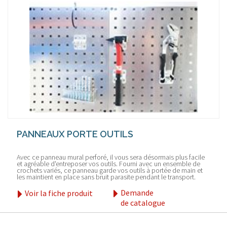
PANNEAUX PORTE OUTILS
Avec ce panneau mural perforé, il vous sera désormais plus facile
et agréable d'entreposer vos outils. Fourni avec un ensemble de
crochets variés, ce panneau garde vos outils à portée de main et
les maintient en place sans bruit parasite pendant le transport.
Demande
Voir la fiche produit
de catalogue