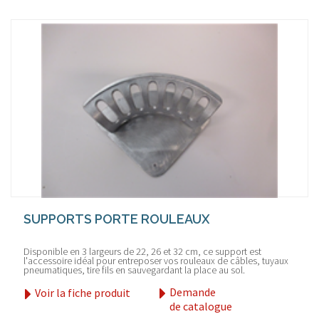
SUPPORTS PORTE ROULEAUX
Disponible en 3 largeurs de 22, 26 et 32 cm, ce support est
l'accessoire idéal pour entreposer vos rouleaux de câbles, tuyaux
pneumatiques, tire fils en sauvegardant la place au sol.
Demande
Voir la fiche produit
de catalogue