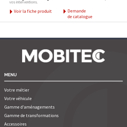
vos interventions.
Demande
Voir la fiche produit
de catalogue
MENU
Votre métier
Votre véhicule
Gamme d'aménagements
Gamme de transformations
Accessoires