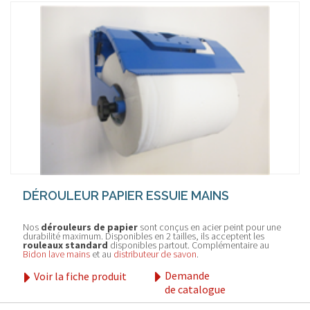
DÉROULEUR PAPIER ESSUIE MAINS
Nos
dérouleurs de papier
sont conçus en acier peint pour une
durabilité maximum. Disponibles en 2 tailles, ils acceptent les
rouleaux standard
disponibles partout. Complémentaire au
Bidon lave mains
et au
distributeur de savon
.
Demande
Voir la fiche produit
de catalogue