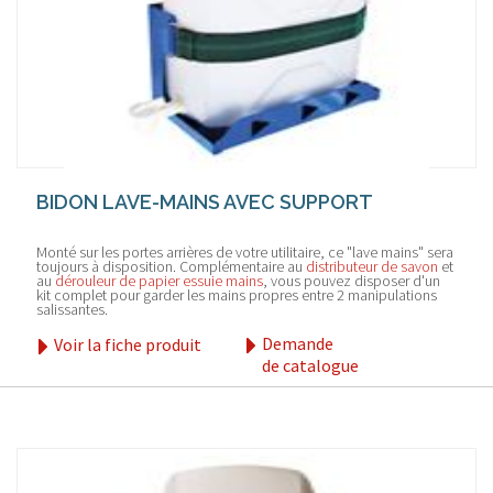
BIDON LAVE-MAINS AVEC SUPPORT
Monté sur les portes arrières de votre utilitaire, ce "lave mains" sera
toujours à disposition. Complémentaire au
distributeur de savon
et
au
dérouleur de papier essuie mains
, vous pouvez disposer d'un
kit complet pour garder les mains propres entre 2 manipulations
salissantes.
Demande
Voir la fiche produit
de catalogue