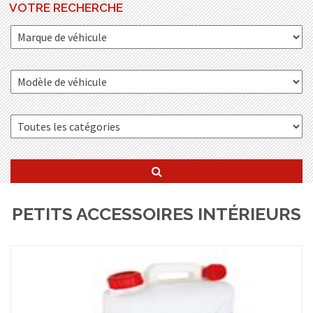
VOTRE RECHERCHE
PETITS ACCESSOIRES INTÉRIEURS